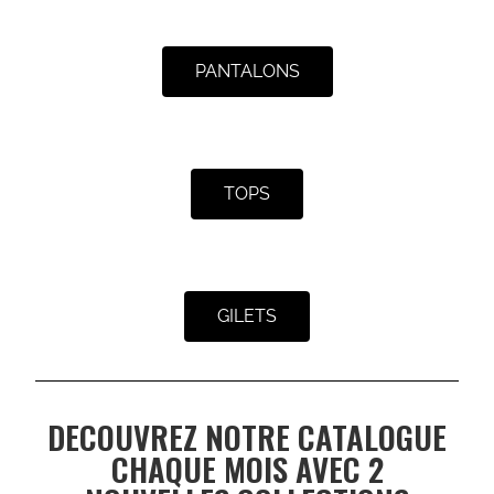
PANTALONS
TOPS
GILETS
DECOUVREZ NOTRE CATALOGUE
CHAQUE MOIS AVEC 2