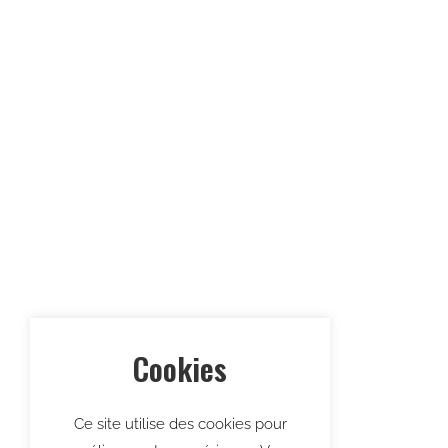
Cookies
Ce site utilise des cookies pour