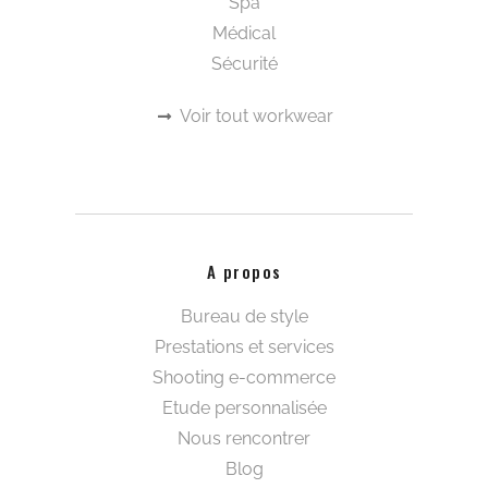
Spa
Médical
Sécurité
Voir tout workwear
A propos
Bureau de style
Prestations et services
Shooting e-commerce
Etude personnalisée
Nous rencontrer
Blog