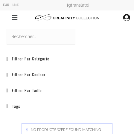
[gtranslate]
EUR
MAD
Filtrer Par Catégorie
Filtrer Par Couleur
Filtrer Par Taille
Tags
NO PRODUCTS WERE FOUND MATCHING