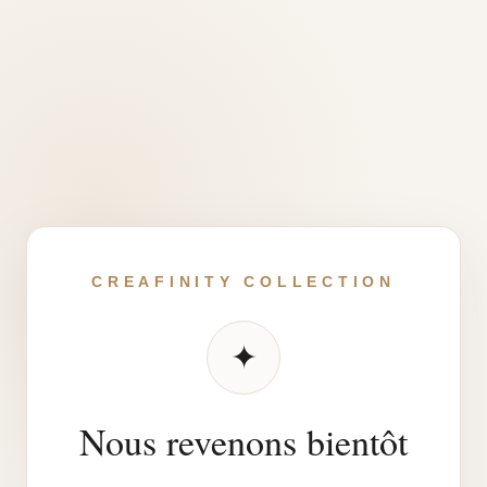
CREAFINITY COLLECTION
✦
Nous revenons bientôt