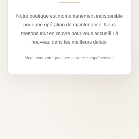
Notre boutique est momentanément indisponible
pour une opération de maintenance. Nous
mettons tout en œuvre pour vous accueillir à
nouveau dans les meilleurs délais.
Merci pour votre patience et votre compréhension.