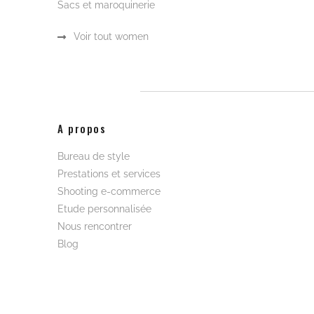
Sacs et maroquinerie
Voir tout women
A propos
Bureau de style
Prestations et services
Shooting e-commerce
Etude personnalisée
Nous rencontrer
Blog