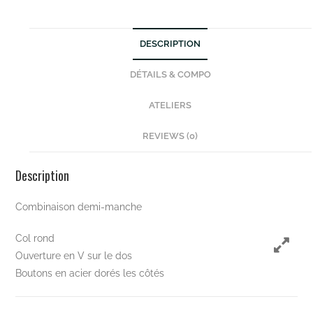
DESCRIPTION
DÉTAILS & COMPO
ATELIERS
REVIEWS (0)
Description
Combinaison demi-manche
Col rond
Ouverture en V sur le dos
Boutons en acier dorés les côtés