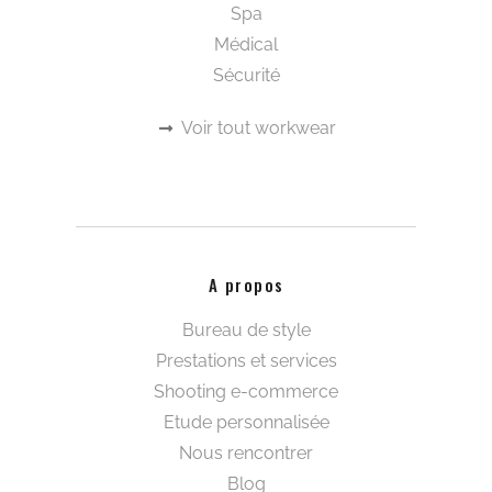
Spa
Médical
Sécurité
Voir tout workwear
A propos
Bureau de style
Prestations et services
Shooting e-commerce
Etude personnalisée
Nous rencontrer
Blog