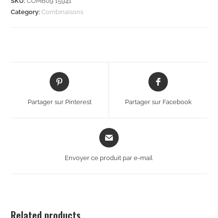
SKU:
COMB09 15941
Category:
Combinaisons
Partager sur Pinterest
Partager sur Facebook
Envoyer ce produit par e-mail
Related products