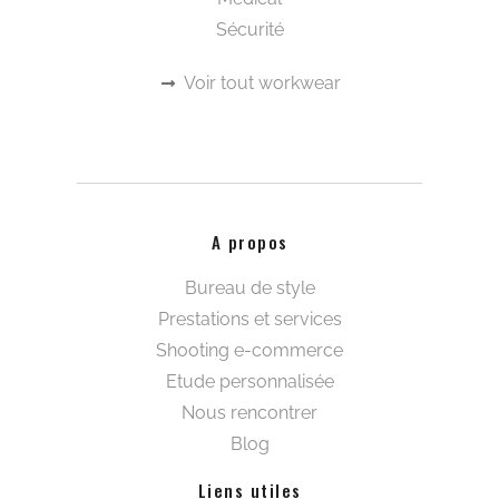
Sécurité
Voir tout workwear
A propos
Bureau de style
Prestations et services
Shooting e-commerce
Etude personnalisée
Nous rencontrer
Blog
Liens utiles