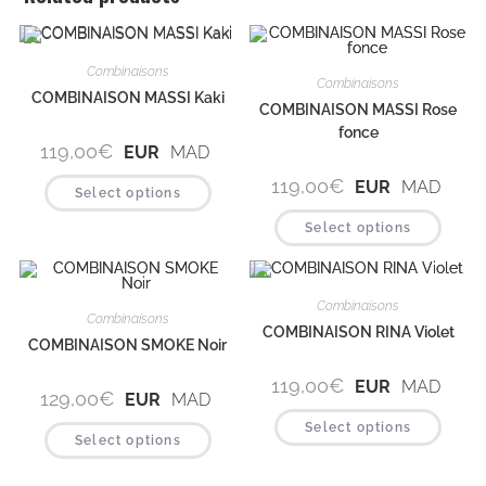
Combinaisons
Combinaisons
COMBINAISON MASSI Kaki
COMBINAISON MASSI Rose
fonce
119,00
€
EUR
MAD
119,00
€
EUR
MAD
Select options
Select options
Combinaisons
Combinaisons
COMBINAISON RINA Violet
COMBINAISON SMOKE Noir
119,00
€
EUR
MAD
129,00
€
EUR
MAD
Select options
Select options