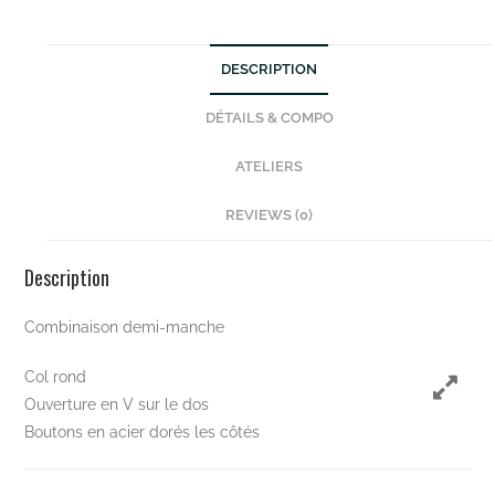
DESCRIPTION
DÉTAILS & COMPO
ATELIERS
REVIEWS (0)
Description
Combinaison demi-manche
Col rond
Ouverture en V sur le dos
Boutons en acier dorés les côtés