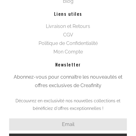
Blog
Liens utiles
Livraison et Retours
CGV
Politique de Confidentialité
Mon Compte
Newsletter
Abonnez-vous pour connaître les nouveautés et
offres exclusives de Creafinity
Découvrez en exclusivité nos nouvelles collections et
bénéficiez d'offres exceptionnelles !