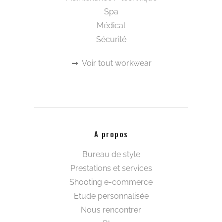
Spa
Médical
Sécurité
Voir tout workwear
A propos
Bureau de style
Prestations et services
Shooting e-commerce
Etude personnalisée
Nous rencontrer