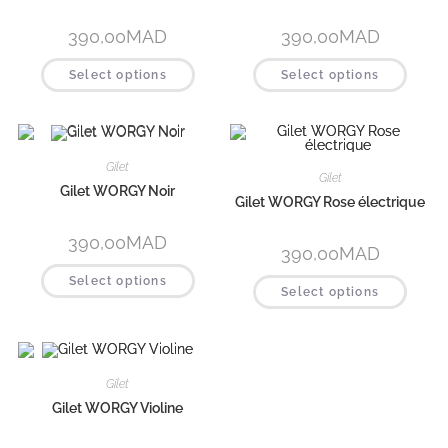
390,00
MAD
390,00
MAD
Select options
Select options
Gilet
Gilet
Gilet WORGY Noir
Gilet WORGY Rose électrique
390,00
MAD
390,00
MAD
Select options
Select options
Gilet
Gilet WORGY Violine