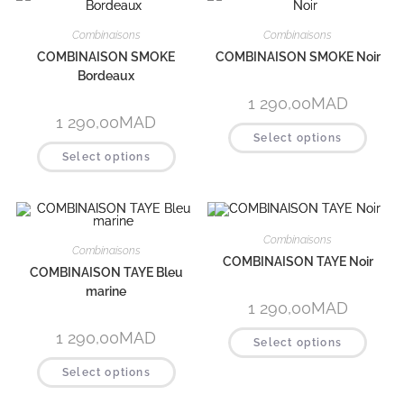
Combinaisons
Combinaisons
COMBINAISON SMOKE
COMBINAISON SMOKE Noir
Bordeaux
1 290,00
MAD
1 290,00
MAD
Select options
Select options
Combinaisons
Combinaisons
COMBINAISON TAYE Noir
COMBINAISON TAYE Bleu
marine
1 290,00
MAD
1 290,00
MAD
Select options
Select options