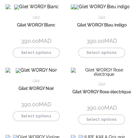
Gilet
Gilet
Gilet WORGY Blanc
Gilet WORGY Bleu indigo
390,00
MAD
390,00
MAD
Select options
Select options
Gilet
Gilet
Gilet WORGY Noir
Gilet WORGY Rose électrique
390,00
MAD
390,00
MAD
Select options
Select options