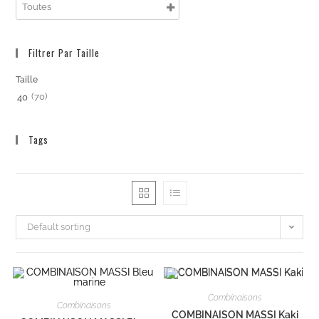
Filtrer Par Taille
Taille
(70)
40
Tags
Default sorting
Combinaisons
Combinaisons
COMBINAISON MASSI Kaki