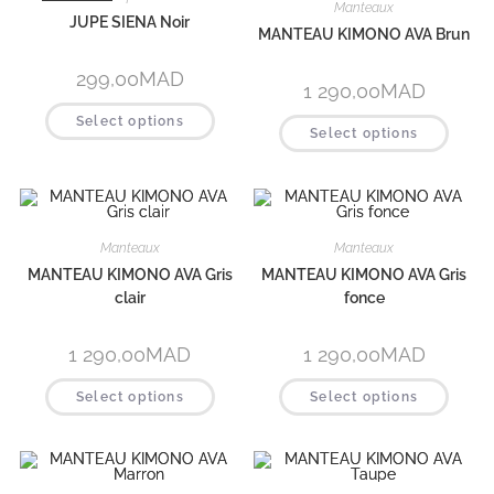
Manteaux
JUPE SIENA Noir
MANTEAU KIMONO AVA Brun
299,00
MAD
1 290,00
MAD
Select options
Select options
Manteaux
Manteaux
MANTEAU KIMONO AVA Gris
MANTEAU KIMONO AVA Gris
clair
fonce
1 290,00
MAD
1 290,00
MAD
Select options
Select options