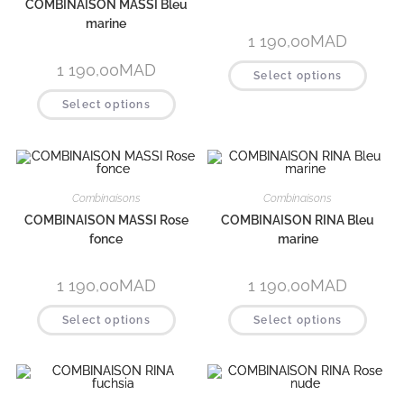
COMBINAISON MASSI Bleu
marine
1 190,00
MAD
1 190,00
MAD
Select options
Select options
Combinaisons
Combinaisons
COMBINAISON MASSI Rose
COMBINAISON RINA Bleu
fonce
marine
1 190,00
MAD
1 190,00
MAD
Select options
Select options