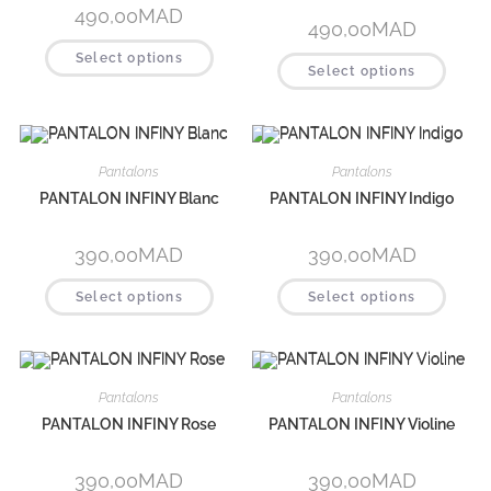
490,00
MAD
490,00
MAD
Select options
Select options
Pantalons
Pantalons
PANTALON INFINY Blanc
PANTALON INFINY Indigo
390,00
MAD
390,00
MAD
Select options
Select options
Pantalons
Pantalons
PANTALON INFINY Rose
PANTALON INFINY Violine
390,00
MAD
390,00
MAD