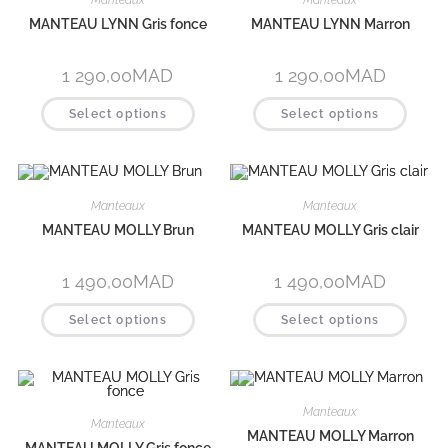
Manteaux
Manteaux
MANTEAU LYNN Gris fonce
MANTEAU LYNN Marron
1 290,00
MAD
1 290,00
MAD
Select options
Select options
Manteaux
Manteaux
MANTEAU MOLLY Brun
MANTEAU MOLLY Gris clair
1 490,00
MAD
1 490,00
MAD
Select options
Select options
Manteaux
Manteaux
MANTEAU MOLLY Marron
MANTEAU MOLLY Gris fonce