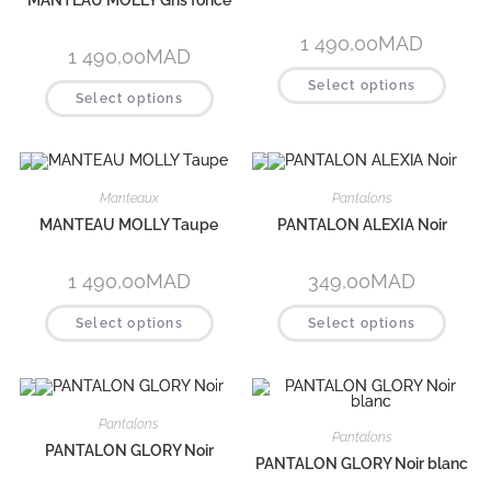
1 490,00
MAD
1 490,00
MAD
Select options
Select options
Manteaux
Pantalons
MANTEAU MOLLY Taupe
PANTALON ALEXIA Noir
1 490,00
MAD
349,00
MAD
Select options
Select options
Pantalons
Pantalons
PANTALON GLORY Noir
PANTALON GLORY Noir blanc