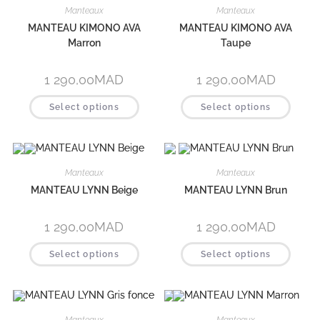
Manteaux
Manteaux
MANTEAU KIMONO AVA
MANTEAU KIMONO AVA
Marron
Taupe
1 290,00
MAD
1 290,00
MAD
Select options
Select options
Manteaux
Manteaux
MANTEAU LYNN Beige
MANTEAU LYNN Brun
1 290,00
MAD
1 290,00
MAD
Select options
Select options