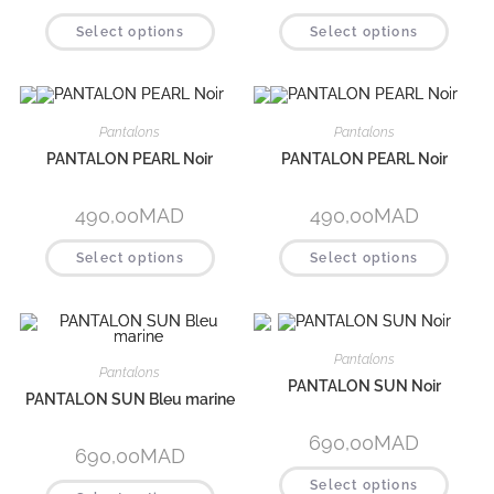
Select options
Select options
Pantalons
Pantalons
PANTALON PEARL Noir
PANTALON PEARL Noir
490,00
MAD
490,00
MAD
Select options
Select options
Pantalons
Pantalons
PANTALON SUN Noir
PANTALON SUN Bleu marine
690,00
MAD
690,00
MAD
Select options