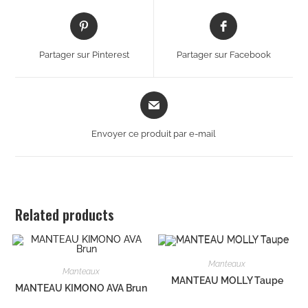
Partager sur Pinterest
Partager sur Facebook
Envoyer ce produit par e-mail
Related products
Manteaux
Manteaux
MANTEAU MOLLY Taupe
MANTEAU KIMONO AVA Brun