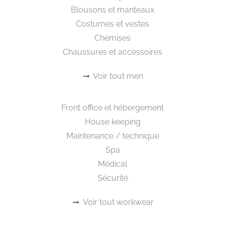
Blousons et manteaux
Costumes et vestes
Chemises
Chaussures et accessoires
Voir tout men
Workwear
Front office et hébergement
House keeping
Maintenance / technique
Spa
Médical
Sécurité
Voir tout workwear