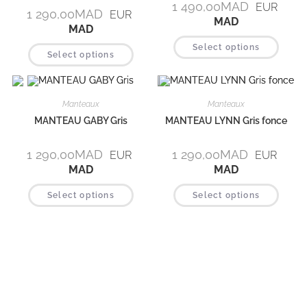
1 490,00
MAD
EUR
1 290,00
MAD
EUR
MAD
MAD
Select options
Select options
Manteaux
Manteaux
MANTEAU GABY Gris
MANTEAU LYNN Gris fonce
1 290,00
MAD
1 290,00
MAD
EUR
EUR
MAD
MAD
Select options
Select options