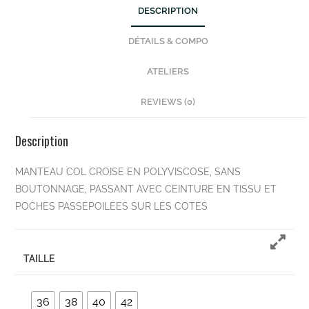
DESCRIPTION
DÉTAILS & COMPO
ATELIERS
REVIEWS (0)
Description
MANTEAU COL CROISE EN POLYVISCOSE, SANS
BOUTONNAGE, PASSANT AVEC CEINTURE EN TISSU ET
POCHES PASSEPOILEES SUR LES COTES
TAILLE
36
38
40
42