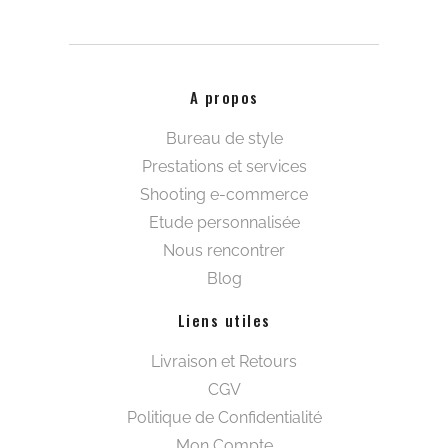
A propos
Bureau de style
Prestations et services
Shooting e-commerce
Etude personnalisée
Nous rencontrer
Blog
Liens utiles
Livraison et Retours
CGV
Politique de Confidentialité
Mon Compte