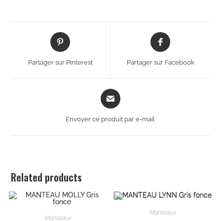
Partager sur Pinterest
Partager sur Facebook
Envoyer ce produit par e-mail
Related products
Manteaux
Manteaux