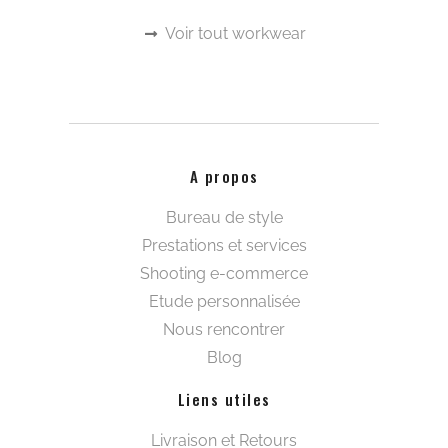
Voir tout workwear
A propos
Bureau de style
Prestations et services
Shooting e-commerce
Etude personnalisée
Nous rencontrer
Blog
Liens utiles
Livraison et Retours