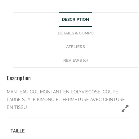
DESCRIPTION
DÉTAILS & COMPO
ATELIERS
REVIEWS (0)
Description
MANTEAU COL MONTANT EN POLYVISCOSE, COUPE
LARGE STYLE KIMONO ET FERMETURE AVEC CEINTURE
EN TISSU
TAILLE