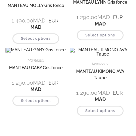
MANTEAU LYNN Gris fonce
MANTEAU MOLLY Gris fonce
1 290,00
MAD
EUR
1 490,00
MAD
EUR
MAD
MAD
Select options
Select options
Manteaux
Manteaux
MANTEAU GABY Gris fonce
MANTEAU KIMONO AVA
Taupe
1 290,00
MAD
EUR
MAD
1 290,00
MAD
EUR
MAD
Select options
Select options