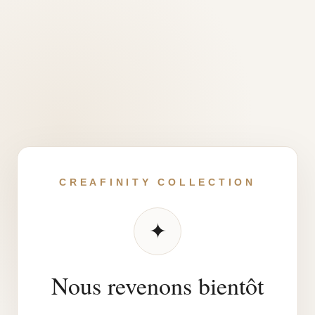
CREAFINITY COLLECTION
✦
Nous revenons bientôt