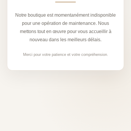
Notre boutique est momentanément indisponible
pour une opération de maintenance. Nous
mettons tout en œuvre pour vous accueillir à
nouveau dans les meilleurs délais.
Merci pour votre patience et votre compréhension.