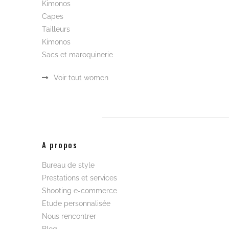
Kimonos
Capes
Tailleurs
Kimonos
Sacs et maroquinerie
Voir tout women
A propos
Bureau de style
Prestations et services
Shooting e-commerce
Etude personnalisée
Nous rencontrer
Blog