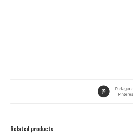
Partager 
Pinteres
Related products