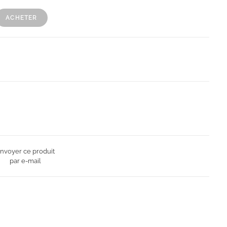
ACHETER
nvoyer ce produit
par e-mail