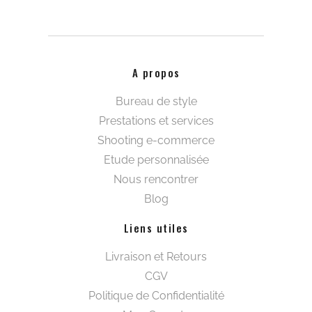
A propos
Bureau de style
Prestations et services
Shooting e-commerce
Etude personnalisée
Nous rencontrer
Blog
Liens utiles
Livraison et Retours
CGV
Politique de Confidentialité