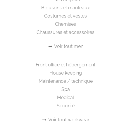
Blousons et manteaux
Costumes et vestes
Chemises
Chaussures et accessoires
Voir tout men
Workwear
Front office et hébergement
House keeping
Maintenance / technique
Spa
Médical
Sécurité
Voir tout workwear