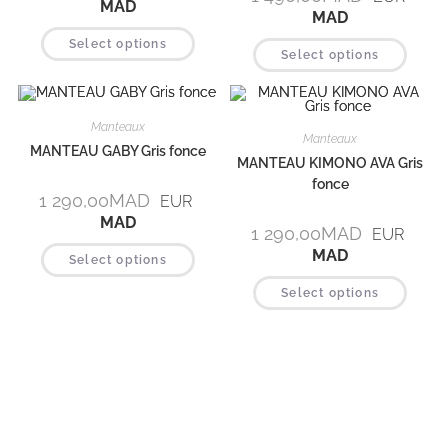
MAD
MAD
Select options
Select options
Manteaux
Manteaux
MANTEAU GABY Gris fonce
MANTEAU KIMONO AVA Gris
fonce
1 290,00
MAD
EUR
MAD
1 290,00
MAD
EUR
MAD
Select options
Select options