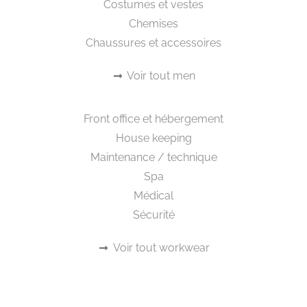
Costumes et vestes
Chemises
Chaussures et accessoires
Voir tout men
Workwear
Front office et hébergement
House keeping
Maintenance / technique
Spa
Médical
Sécurité
Voir tout workwear