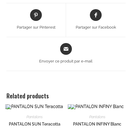
Partager sur Pinterest
Partager sur Facebook
Envoyer ce produit par e-mail
Related products
Pantalons
Pantalons
PANTALON SUN Teracotta
PANTALON INFINY Blanc