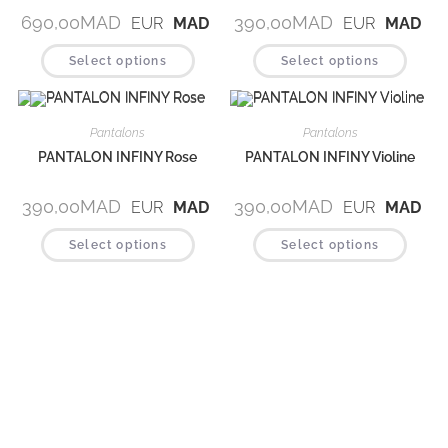
690,00
MAD
390,00
MAD
EUR
MAD
EUR
MAD
Select options
Select options
Pantalons
Pantalons
PANTALON INFINY Rose
PANTALON INFINY Violine
390,00
MAD
390,00
MAD
EUR
MAD
EUR
MAD
Select options
Select options