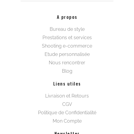
A propos
Bureau de style
Prestations et services
Shooting e-commerce
Etude personnalisée
Nous rencontrer
Blog
Liens utiles
Livraison et Retours
CGV
Politique de Confidentialité
Mon Compte
Newsletter