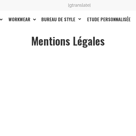
[gtranslate]
BUREAU DE STYLE
ETUDE PERSONNALISÉE
WORKWEAR
Mentions Légales