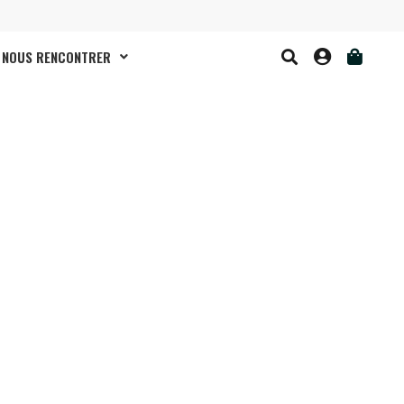
NOUS RENCONTRER