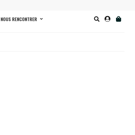
NOUS RENCONTRER