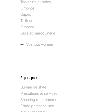
Tee-shirts et polos
Kimonos
Capes
Tailleurs
Kimonos
Sacs et maroquinerie
Voir tout women
A propos
Bureau de style
Prestations et services
Shooting e-commerce
Etude personnalisée