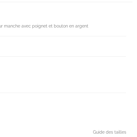
ur manche avec poignet et bouton en argent
Guide des tailles