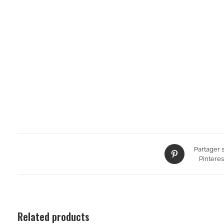
Partager 
Pinteres
Related products