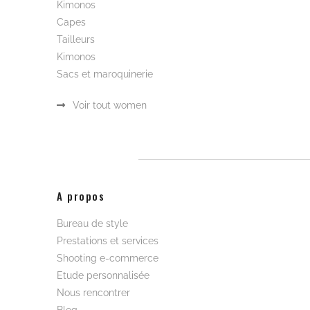
Kimonos
Capes
Tailleurs
Kimonos
Sacs et maroquinerie
Voir tout women
A propos
Bureau de style
Prestations et services
Shooting e-commerce
Etude personnalisée
Nous rencontrer
Blog