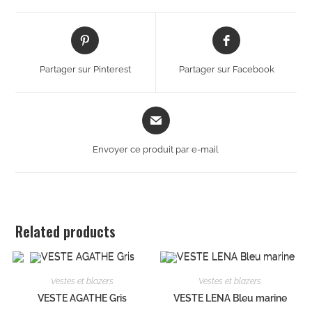
Partager sur Pinterest
Partager sur Facebook
Envoyer ce produit par e-mail
Related products
Vestes et blazers
Vestes et blazers
VESTE AGATHE Gris
VESTE LENA Bleu marine