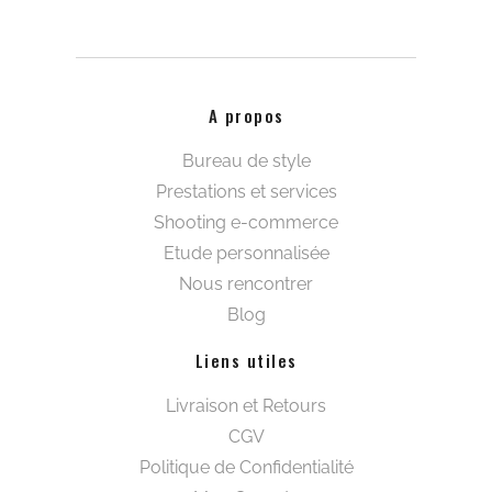
A propos
Bureau de style
Prestations et services
Shooting e-commerce
Etude personnalisée
Nous rencontrer
Blog
Liens utiles
Livraison et Retours
CGV
Politique de Confidentialité