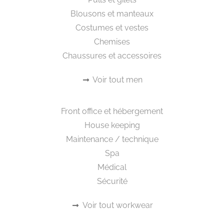
Blousons et manteaux
Costumes et vestes
Chemises
Chaussures et accessoires
Voir tout men
Workwear
Front office et hébergement
House keeping
Maintenance / technique
Spa
Médical
Sécurité
Voir tout workwear