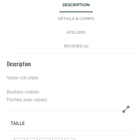
DESCRIPTION
DÉTAILS & COMPO
ATELIERS
REVIEWS (0)
Description
Veste col châle
Boutons croisés
Poches avec rabats
TAILLE