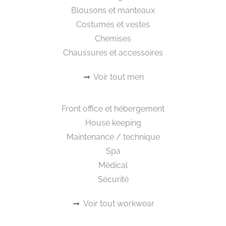
Blousons et manteaux
Costumes et vestes
Chemises
Chaussures et accessoires
Voir tout men
Workwear
Front office et hébergement
House keeping
Maintenance / technique
Spa
Médical
Sécurité
Voir tout workwear