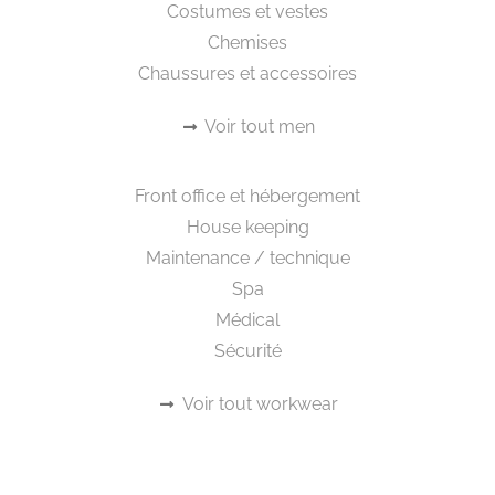
Costumes et vestes
Chemises
Chaussures et accessoires
Voir tout men
Workwear
Front office et hébergement
House keeping
Maintenance / technique
Spa
Médical
Sécurité
Voir tout workwear