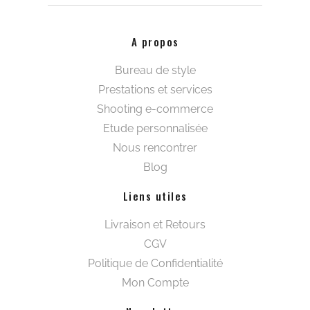
A propos
Bureau de style
Prestations et services
Shooting e-commerce
Etude personnalisée
Nous rencontrer
Blog
Liens utiles
Livraison et Retours
CGV
Politique de Confidentialité
Mon Compte