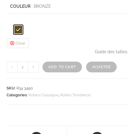
COULEUR
: BRONZE
Clear
Guide des tailles
-
+
ADD TO CART
ACHETER
SKU:
R34 3490
Categories:
Robes Classique
,
Robes Tendance