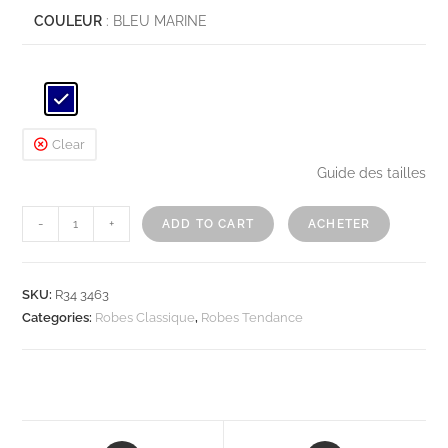
COULEUR
: BLEU MARINE
Clear
Guide des tailles
-
+
ADD TO CART
ACHETER
SKU:
R34 3463
Categories:
Robes Classique
,
Robes Tendance