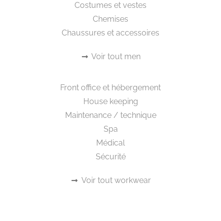
Costumes et vestes
Chemises
Chaussures et accessoires
Voir tout men
Workwear
Front office et hébergement
House keeping
Maintenance / technique
Spa
Médical
Sécurité
Voir tout workwear