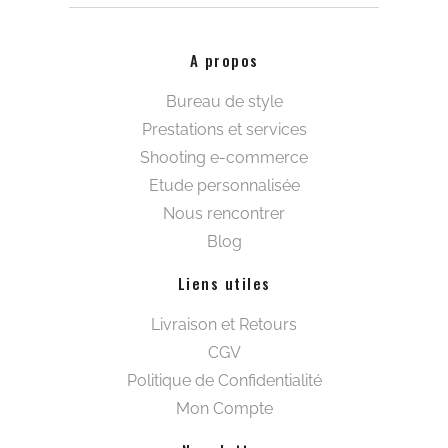
A propos
Bureau de style
Prestations et services
Shooting e-commerce
Etude personnalisée
Nous rencontrer
Blog
Liens utiles
Livraison et Retours
CGV
Politique de Confidentialité
Mon Compte