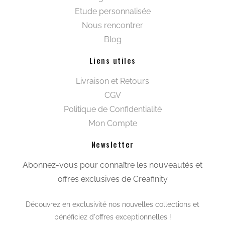
Etude personnalisée
Nous rencontrer
Blog
Liens utiles
Livraison et Retours
CGV
Politique de Confidentialité
Mon Compte
Newsletter
Abonnez-vous pour connaître les nouveautés et
offres exclusives de Creafinity
Découvrez en exclusivité nos nouvelles collections et
bénéficiez d'offres exceptionnelles !