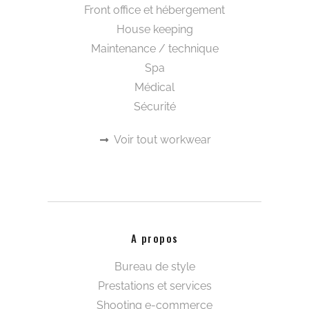
Front office et hébergement
House keeping
Maintenance / technique
Spa
Médical
Sécurité
Voir tout workwear
A propos
Bureau de style
Prestations et services
Shooting e-commerce