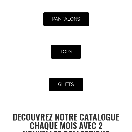
PANTALONS
TOPS
GILETS
DECOUVREZ NOTRE CATALOGUE
CHAQUE MOIS AVEC 2