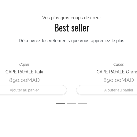
VOIR TOUTES LES NOUVEAUTÉS