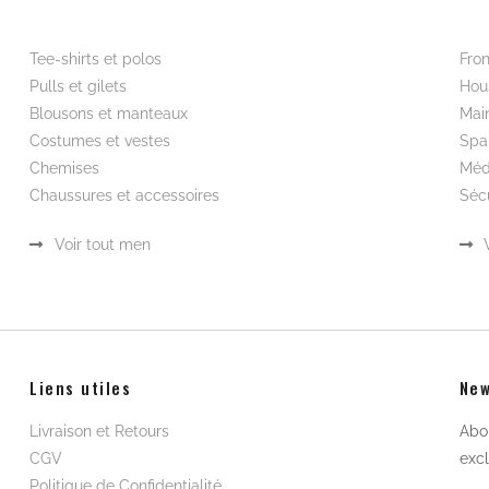
RETOURS GRATUITS