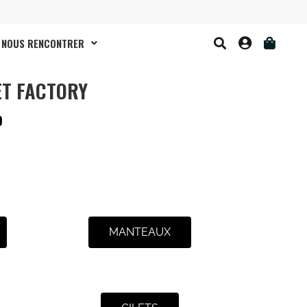
NOUS RENCONTRER
ET FACTORY
O
MANTEAUX