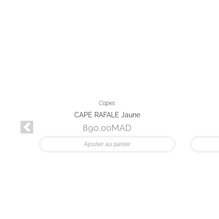
Précédent